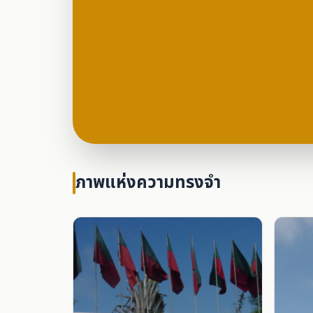
ภาพแห่งความทรงจำ