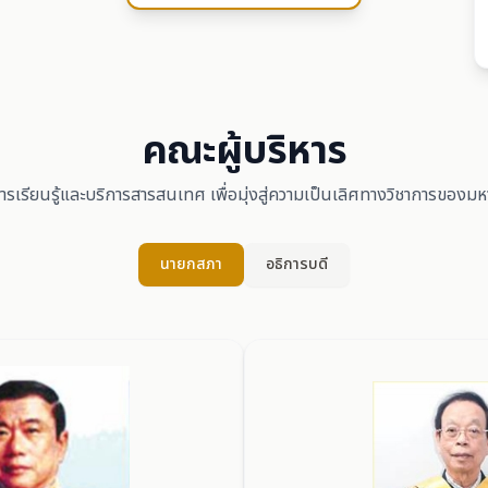
คณะผู้บริหาร
รเรียนรู้และบริการสารสนเทศ เพื่อมุ่งสู่ความเป็นเลิศทางวิชาการของม
นายกสภา
อธิการบดี